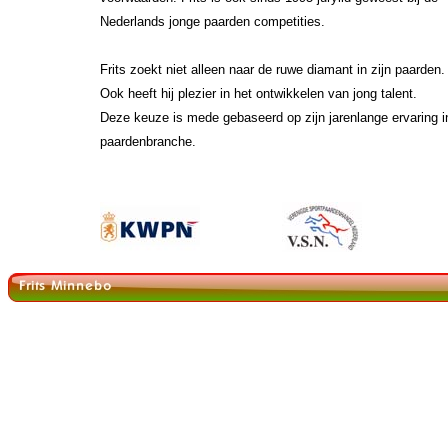
Nederlands jonge paarden competities.
Frits zoekt niet alleen naar de ruwe diamant in zijn paarden.
Ook heeft hij plezier in het ontwikkelen van jong talent.
Deze keuze is mede gebaseerd op zijn jarenlange ervaring i
paardenbranche.