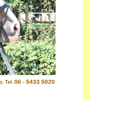
06 -
5433 5020
. Tel.